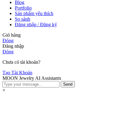
Blog
Portfolio
Sản phẩm yêu thích
So sánh
Đăng nhập / Đăng ký
Giỏ hàng
Đóng
Đăng nhập
Đóng
Chưa có tài khoản?
Tạo Tài Khoản
MOON Jewelry AI Assistant
x
Send
×