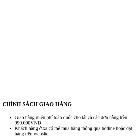
CHÍNH SÁCH GIAO HÀNG
Giao hàng miễn phí toàn quốc cho tất cả các đơn hàng trên
999.000VND.
Khách hàng ở xa có thể mua hàng thông qua hotline hoặc đặt
hàng trên website.