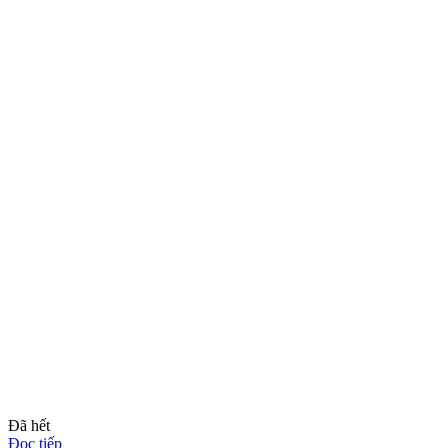
Đã hết
Đọc tiếp