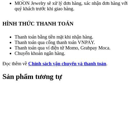
MOON Jewelry sẽ xử lý đơn hàng, xác nhận đơn hàng với
quý khách trước khi giao hàng.
HÌNH THỨC THANH TOÁN
Thanh toán bằng tiền mặt khi nhận hàng.
Thanh toán qua cổng thanh toán VNPAY.
Thanh toán qua ví điện tử Momo, Grabpay Moca.
Chuyển khoản ngân hàng.
Đọc thêm về
Chính sách vận chuyển và thanh toán
.
Sản phẩm tương tự