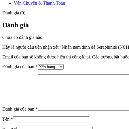
Vận Chuyển & Thanh Toán
Đánh giá (0)
Đánh giá
Chưa có đánh giá nào.
Hãy là người đầu tiên nhận xét “Nhẫn nam đính đá Seraphinite (N01
Email của bạn sẽ không được hiển thị công khai.
Các trường bắt buộ
Đánh giá của bạn
*
Đánh giá của bạn
*
Tên
*