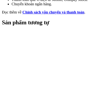
Chuyển khoản ngân hàng.
Đọc thêm về
Chính sách vận chuyển và thanh toán
.
Sản phẩm tương tự