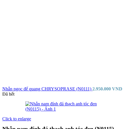
Nhẫn ngọc đế quang CHRYSOPRASE (N0111)
2.950.000
VND
Đã hết
Click to enlarge
Nhẫn nam đính đá thạch anh tóc đen (N0115)