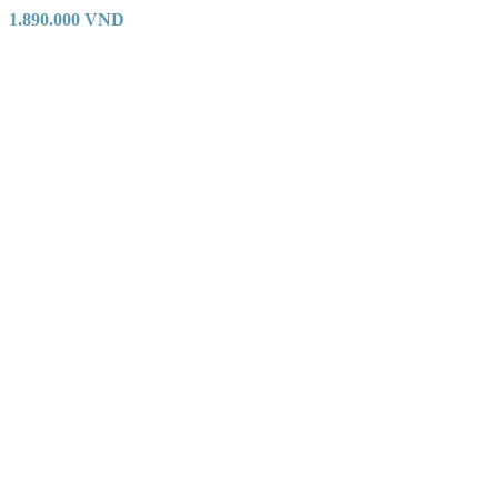
1.890.000
VND