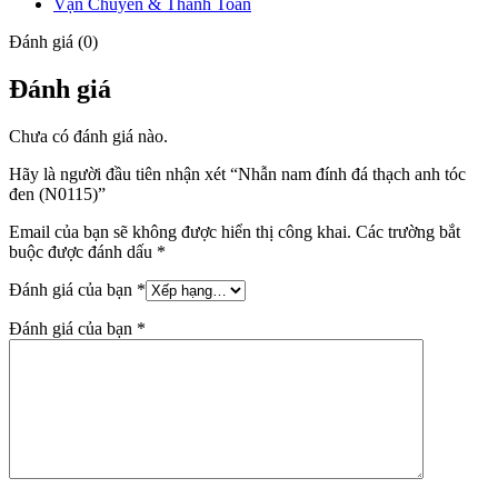
Vận Chuyển & Thanh Toán
Đánh giá (0)
Đánh giá
Chưa có đánh giá nào.
Hãy là người đầu tiên nhận xét “Nhẫn nam đính đá thạch anh tóc
đen (N0115)”
Email của bạn sẽ không được hiển thị công khai.
Các trường bắt
buộc được đánh dấu
*
Đánh giá của bạn
*
Đánh giá của bạn
*