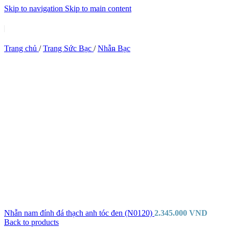
Skip to navigation
Skip to main content
Trang chủ
/
Trang Sức Bạc
/
Nhẫn Bạc
Nhẫn nam đính đá thạch anh tóc đen (N0120)
2.345.000
VND
Back to products