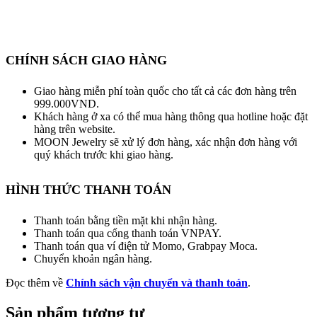
CHÍNH SÁCH GIAO HÀNG
Giao hàng miễn phí toàn quốc cho tất cả các đơn hàng trên
999.000VND.
Khách hàng ở xa có thể mua hàng thông qua hotline hoặc đặt
hàng trên website.
MOON Jewelry sẽ xử lý đơn hàng, xác nhận đơn hàng với
quý khách trước khi giao hàng.
HÌNH THỨC THANH TOÁN
Thanh toán bằng tiền mặt khi nhận hàng.
Thanh toán qua cổng thanh toán VNPAY.
Thanh toán qua ví điện tử Momo, Grabpay Moca.
Chuyển khoản ngân hàng.
Đọc thêm về
Chính sách vận chuyển và thanh toán
.
Sản phẩm tương tự