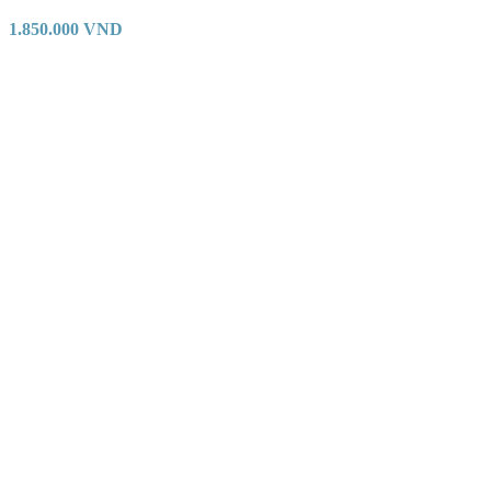
1.850.000
VND