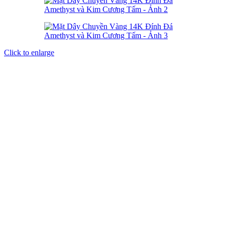
Click to enlarge