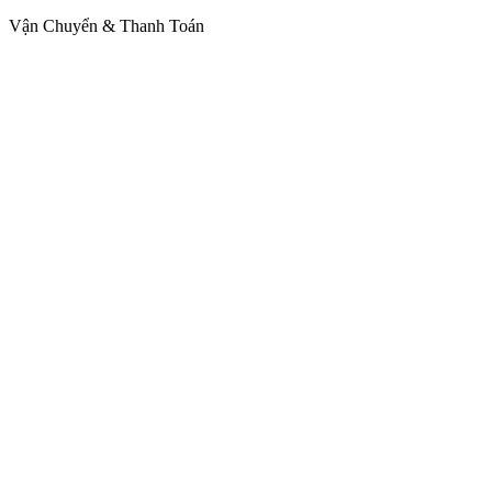
Vận Chuyển & Thanh Toán