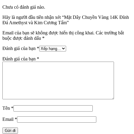
Chưa có đánh giá nào.
Hãy là người đầu tiên nhận xét “Mặt Dây Chuyền Vàng 14K Đính
Đá Amethyst và Kim Cương Tấm”
Email của bạn sẽ không được hiển thị công khai.
Các trường bắt
buộc được đánh dấu
*
Đánh giá của bạn
*
Đánh giá của bạn
*
Tên
*
Email
*