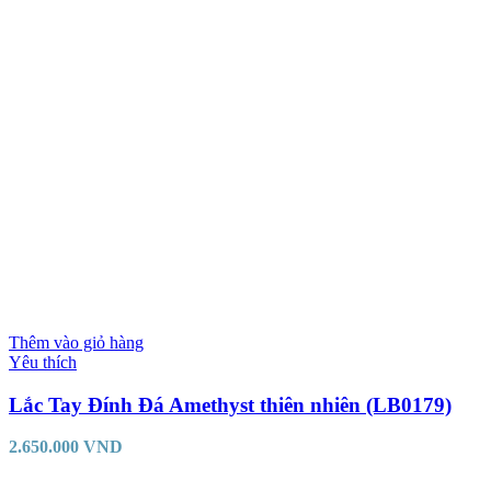
Thêm vào giỏ hàng
Yêu thích
Lắc Tay Đính Đá Amethyst thiên nhiên (LB0179)
2.650.000
VND