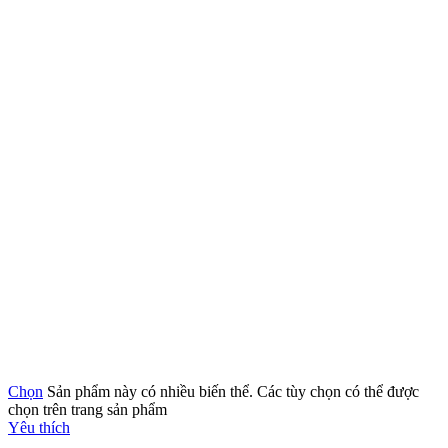
Chọn
Sản phẩm này có nhiều biến thể. Các tùy chọn có thể được
chọn trên trang sản phẩm
Yêu thích