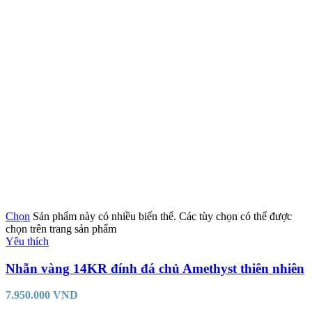
Chọn
Sản phẩm này có nhiều biến thể. Các tùy chọn có thể được
chọn trên trang sản phẩm
Yêu thích
Nhẫn vàng 14KR đính đá chủ Amethyst thiên nhiên
7.950.000
VND