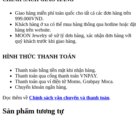
Giao hàng miễn phí toàn quốc cho tất cả các đơn hàng trên
999.000VND.
Khách hàng ở xa có thể mua hàng thông qua hotline hoặc đặt
hàng trên website.
MOON Jewelry sẽ xử lý đơn hàng, xác nhận đơn hàng với
quý khách trước khi giao hàng.
HÌNH THỨC THANH TOÁN
Thanh toán bằng tiền mặt khi nhận hàng.
Thanh toán qua cổng thanh toán VNPAY.
Thanh toán qua ví điện tử Momo, Grabpay Moca.
Chuyển khoản ngân hàng.
Đọc thêm về
Chính sách vận chuyển và thanh toán
.
Sản phẩm tương tự