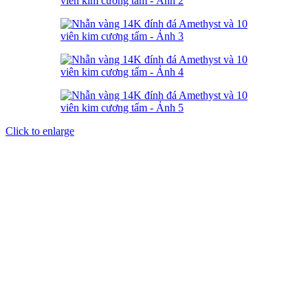
Click to enlarge