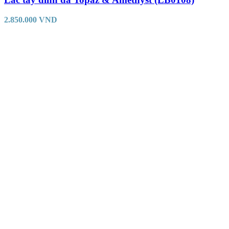
2.850.000
VND