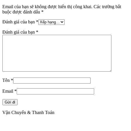
Email của bạn sẽ không được hiển thị công khai.
Các trường bắt
buộc được đánh dấu
*
Đánh giá của bạn
*
Đánh giá của bạn
*
Tên
*
Email
*
Vận Chuyển & Thanh Toán