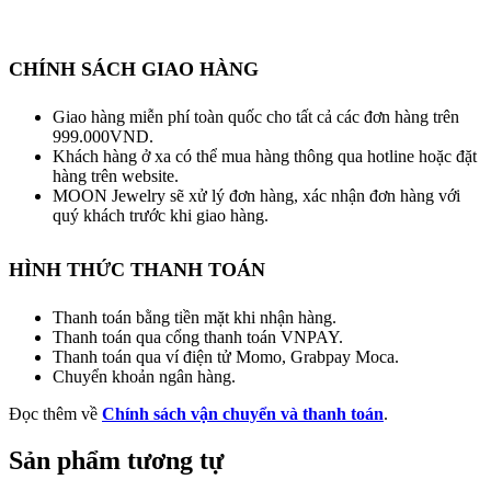
CHÍNH SÁCH GIAO HÀNG
Giao hàng miễn phí toàn quốc cho tất cả các đơn hàng trên
999.000VND.
Khách hàng ở xa có thể mua hàng thông qua hotline hoặc đặt
hàng trên website.
MOON Jewelry sẽ xử lý đơn hàng, xác nhận đơn hàng với
quý khách trước khi giao hàng.
HÌNH THỨC THANH TOÁN
Thanh toán bằng tiền mặt khi nhận hàng.
Thanh toán qua cổng thanh toán VNPAY.
Thanh toán qua ví điện tử Momo, Grabpay Moca.
Chuyển khoản ngân hàng.
Đọc thêm về
Chính sách vận chuyển và thanh toán
.
Sản phẩm tương tự