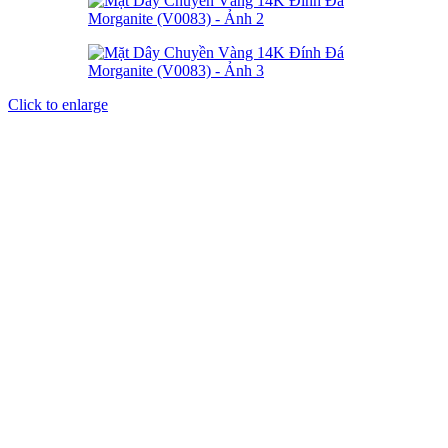
Click to enlarge