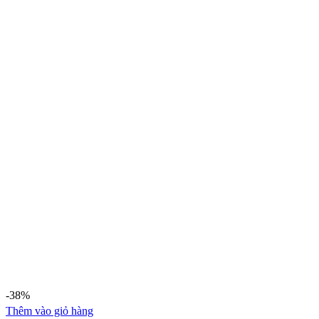
-38%
Thêm vào giỏ hàng