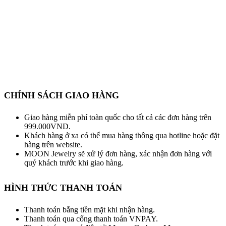
CHÍNH SÁCH GIAO HÀNG
Giao hàng miễn phí toàn quốc cho tất cả các đơn hàng trên
999.000VND.
Khách hàng ở xa có thể mua hàng thông qua hotline hoặc đặt
hàng trên website.
MOON Jewelry sẽ xử lý đơn hàng, xác nhận đơn hàng với
quý khách trước khi giao hàng.
HÌNH THỨC THANH TOÁN
Thanh toán bằng tiền mặt khi nhận hàng.
Thanh toán qua cổng thanh toán VNPAY.