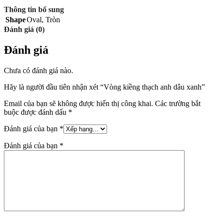
Thông tin bổ sung
Shape
Oval
,
Tròn
Đánh giá (0)
Đánh giá
Chưa có đánh giá nào.
Hãy là người đầu tiên nhận xét “Vòng kiềng thạch anh dâu xanh”
Email của bạn sẽ không được hiển thị công khai.
Các trường bắt
buộc được đánh dấu
*
Đánh giá của bạn
*
Đánh giá của bạn
*