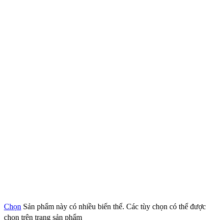
Chọn
Sản phẩm này có nhiều biến thể. Các tùy chọn có thể được
chọn trên trang sản phẩm