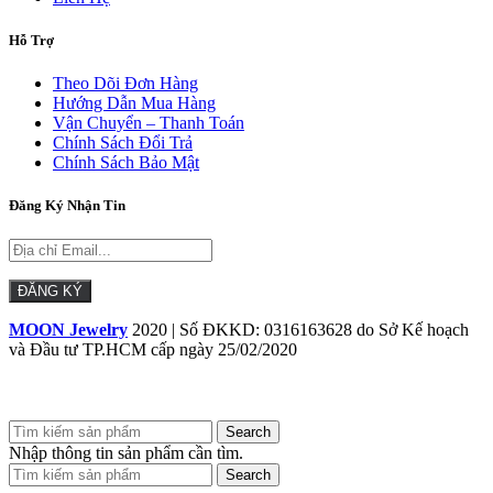
Hỗ Trợ
Theo Dõi Đơn Hàng
Hướng Dẫn Mua Hàng
Vận Chuyển – Thanh Toán
Chính Sách Đổi Trả
Chính Sách Bảo Mật
Đăng Ký Nhận Tin
MOON Jewelry
2020 | Số ĐKKD: 0316163628 do Sở Kế hoạch
và Đầu tư TP.HCM cấp ngày 25/02/2020
Search
Nhập thông tin sản phẩm cần tìm.
Search