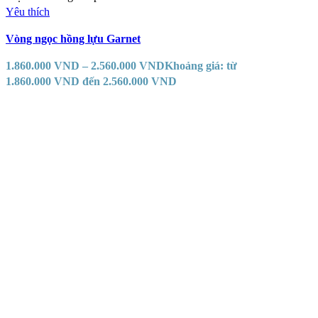
Yêu thích
Vòng ngọc hồng lựu Garnet
1.860.000
VND
–
2.560.000
VND
Khoảng giá: từ
1.860.000 VND đến 2.560.000 VND