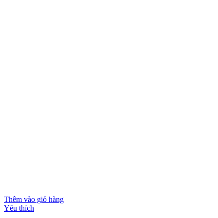
Thêm vào giỏ hàng
Yêu thích