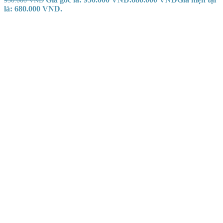
là: 680.000 VND.