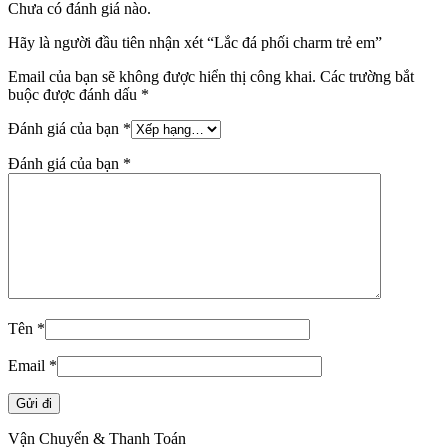
Chưa có đánh giá nào.
Hãy là người đầu tiên nhận xét “Lắc đá phối charm trẻ em”
Email của bạn sẽ không được hiển thị công khai.
Các trường bắt
buộc được đánh dấu
*
Đánh giá của bạn
*
Đánh giá của bạn
*
Tên
*
Email
*
Vận Chuyển & Thanh Toán