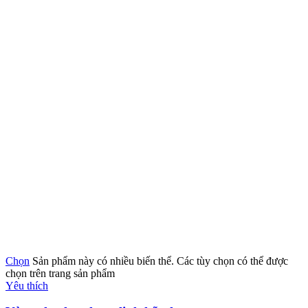
Chọn
Sản phẩm này có nhiều biến thể. Các tùy chọn có thể được
chọn trên trang sản phẩm
Yêu thích