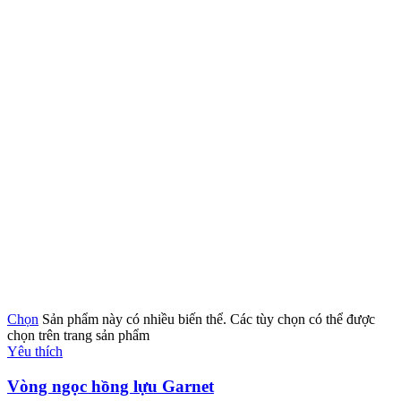
Chọn
Sản phẩm này có nhiều biến thể. Các tùy chọn có thể được
chọn trên trang sản phẩm
Yêu thích
Vòng ngọc hồng lựu Garnet