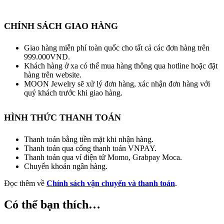
CHÍNH SÁCH GIAO HÀNG
Giao hàng miễn phí toàn quốc cho tất cả các đơn hàng trên
999.000VND.
Khách hàng ở xa có thể mua hàng thông qua hotline hoặc đặt
hàng trên website.
MOON Jewelry sẽ xử lý đơn hàng, xác nhận đơn hàng với
quý khách trước khi giao hàng.
HÌNH THỨC THANH TOÁN
Thanh toán bằng tiền mặt khi nhận hàng.
Thanh toán qua cổng thanh toán VNPAY.
Thanh toán qua ví điện tử Momo, Grabpay Moca.
Chuyển khoản ngân hàng.
Đọc thêm về
Chính sách vận chuyển và thanh toán
.
Có thể bạn thích…