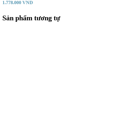
1.778.000
VND
Sản phẩm tương tự