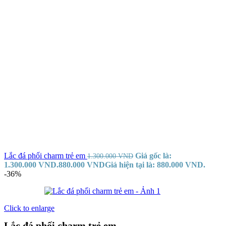
Lắc đá phối charm trẻ em
Giá gốc là:
1.300.000
VND
1.300.000 VND.
880.000
VND
Giá hiện tại là: 880.000 VND.
-36%
Click to enlarge
Lắc đá phối charm trẻ em