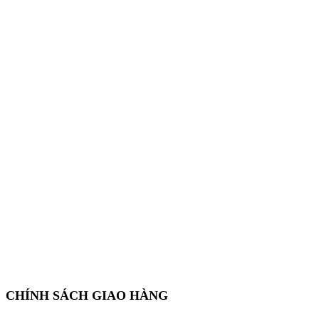
CHÍNH SÁCH GIAO HÀNG