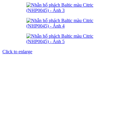
Click to enlarge