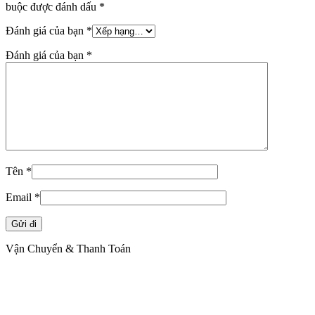
buộc được đánh dấu
*
Đánh giá của bạn
*
Đánh giá của bạn
*
Tên
*
Email
*
Vận Chuyển & Thanh Toán