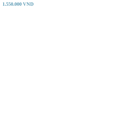
1.550.000
VND