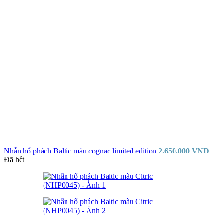
Nhẫn hổ phách Baltic màu cognac limited edition
2.650.000
VND
Đã hết