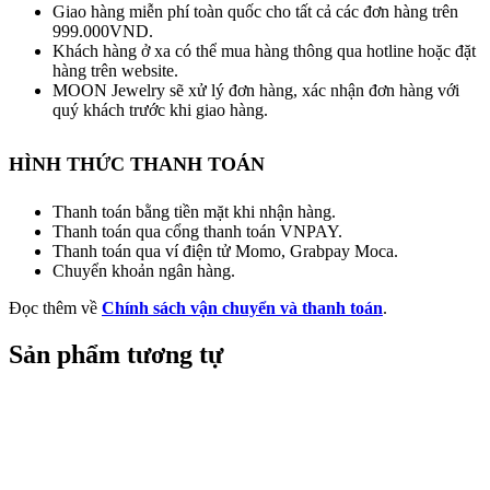
Giao hàng miễn phí toàn quốc cho tất cả các đơn hàng trên
999.000VND.
Khách hàng ở xa có thể mua hàng thông qua hotline hoặc đặt
hàng trên website.
MOON Jewelry sẽ xử lý đơn hàng, xác nhận đơn hàng với
quý khách trước khi giao hàng.
HÌNH THỨC THANH TOÁN
Thanh toán bằng tiền mặt khi nhận hàng.
Thanh toán qua cổng thanh toán VNPAY.
Thanh toán qua ví điện tử Momo, Grabpay Moca.
Chuyển khoản ngân hàng.
Đọc thêm về
Chính sách vận chuyển và thanh toán
.
Sản phẩm tương tự