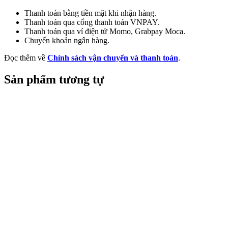
Thanh toán bằng tiền mặt khi nhận hàng.
Thanh toán qua cổng thanh toán VNPAY.
Thanh toán qua ví điện tử Momo, Grabpay Moca.
Chuyển khoản ngân hàng.
Đọc thêm về
Chính sách vận chuyển và thanh toán
.
Sản phẩm tương tự