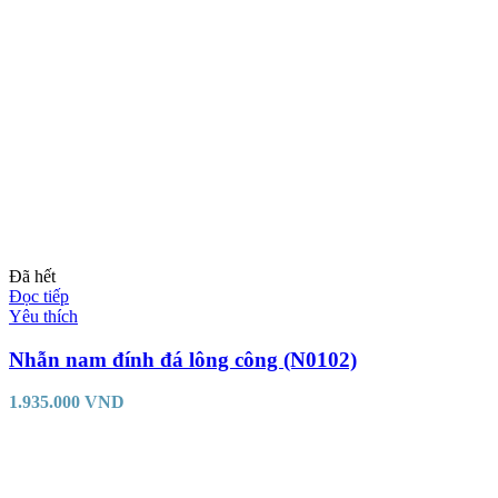
Đã hết
Đọc tiếp
Yêu thích
Nhẫn nam đính đá lông công (N0102)
1.935.000
VND