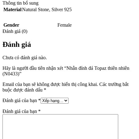
Thông tin bổ sung
Material
Natural Stone
,
Silver 925
Gender
Female
Đánh giá (0)
Đánh giá
Chưa có đánh giá nào.
Hãy là người đầu tiên nhận xét “Nhẫn đính đá Topaz thiên nhiên
(N0433)”
Email của bạn sẽ không được hiển thị công khai.
Các trường bắt
buộc được đánh dấu
*
Đánh giá của bạn
*
Đánh giá của bạn
*