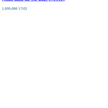
1.099.000
VND