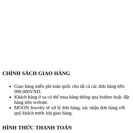
CHÍNH SÁCH GIAO HÀNG
Giao hàng miễn phí toàn quốc cho tất cả các đơn hàng trên
999.000VND.
Khách hàng ở xa có thể mua hàng thông qua hotline hoặc đặt
hàng trên website.
MOON Jewelry sẽ xử lý đơn hàng, xác nhận đơn hàng với
quý khách trước khi giao hàng.
HÌNH THỨC THANH TOÁN