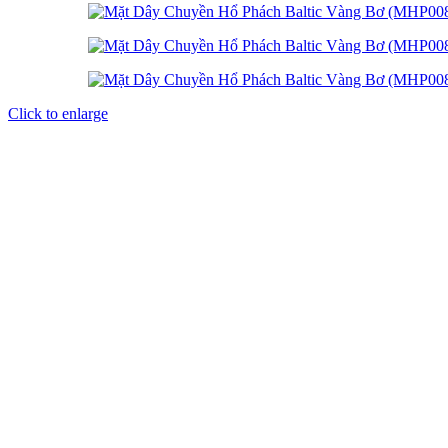
Click to enlarge