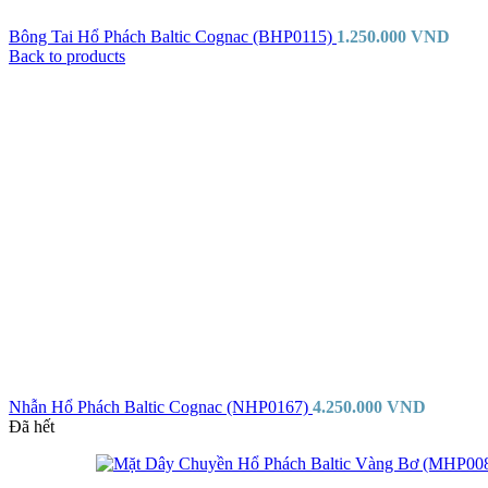
Bông Tai Hổ Phách Baltic Cognac (BHP0115)
1.250.000
VND
Back to products
Nhẫn Hổ Phách Baltic Cognac (NHP0167)
4.250.000
VND
Đã hết