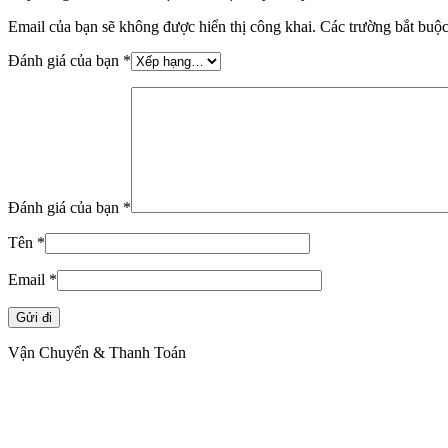
Email của bạn sẽ không được hiển thị công khai.
Các trường bắt buộ
Đánh giá của bạn
*
Đánh giá của bạn
*
Tên
*
Email
*
Vận Chuyển & Thanh Toán