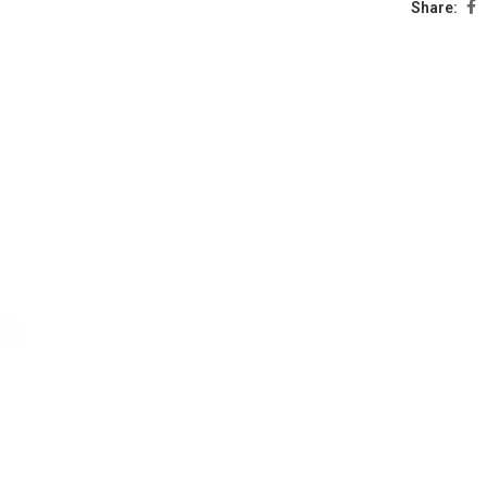
Share: