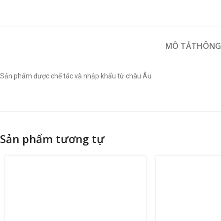
MÔ TẢ
THÔNG 
Sản phẩm được chế tác và nhập khẩu từ châu Âu
Sản phẩm tương tự