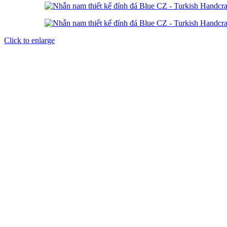
Click to enlarge