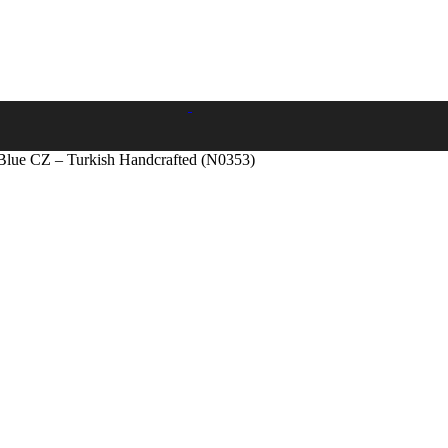
 Blue CZ – Turkish Handcrafted (N0353)