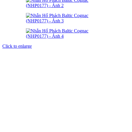
Click to enlarge