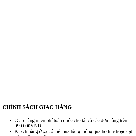
CHÍNH SÁCH GIAO HÀNG
Giao hàng miễn phí toàn quốc cho tất cả các đơn hàng trên
999.000VND.
Khách hàng ở xa có thể mua hàng thông qua hotline hoặc đặt