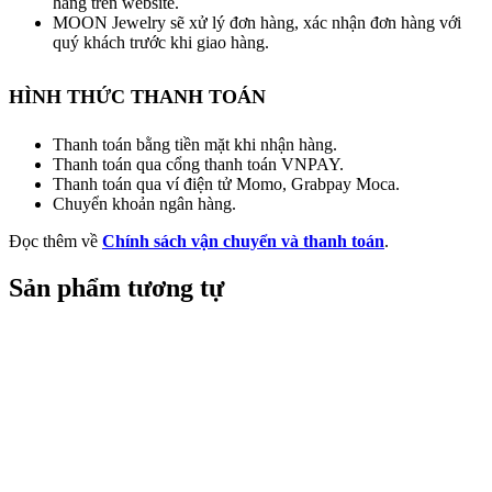
hàng trên website.
MOON Jewelry sẽ xử lý đơn hàng, xác nhận đơn hàng với
quý khách trước khi giao hàng.
HÌNH THỨC THANH TOÁN
Thanh toán bằng tiền mặt khi nhận hàng.
Thanh toán qua cổng thanh toán VNPAY.
Thanh toán qua ví điện tử Momo, Grabpay Moca.
Chuyển khoản ngân hàng.
Đọc thêm về
Chính sách vận chuyển và thanh toán
.
Sản phẩm tương tự