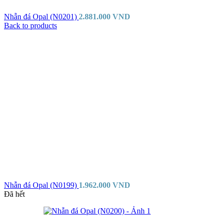
Nhẫn đá Opal (N0201)
2.881.000
VND
Back to products
Nhẫn đá Opal (N0199)
1.962.000
VND
Đã hết