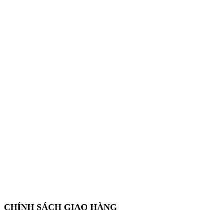
CHÍNH SÁCH GIAO HÀNG