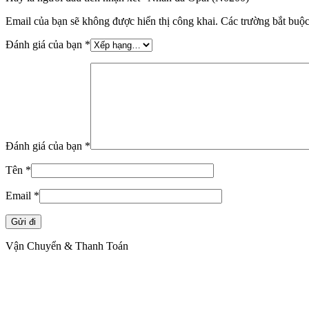
Email của bạn sẽ không được hiển thị công khai.
Các trường bắt buộ
Đánh giá của bạn
*
Đánh giá của bạn
*
Tên
*
Email
*
Vận Chuyển & Thanh Toán