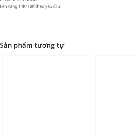
Lên vàng 14K/18K theo yêu cầu.
Sản phẩm tương tự