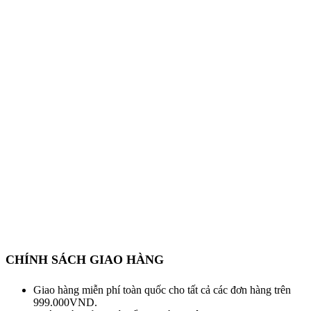
CHÍNH SÁCH GIAO HÀNG
Giao hàng miễn phí toàn quốc cho tất cả các đơn hàng trên
999.000VND.