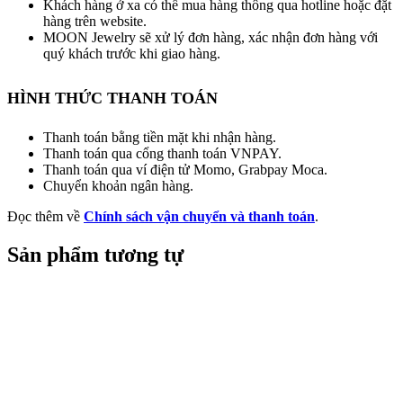
Khách hàng ở xa có thể mua hàng thông qua hotline hoặc đặt
hàng trên website.
MOON Jewelry sẽ xử lý đơn hàng, xác nhận đơn hàng với
quý khách trước khi giao hàng.
HÌNH THỨC THANH TOÁN
Thanh toán bằng tiền mặt khi nhận hàng.
Thanh toán qua cổng thanh toán VNPAY.
Thanh toán qua ví điện tử Momo, Grabpay Moca.
Chuyển khoản ngân hàng.
Đọc thêm về
Chính sách vận chuyển và thanh toán
.
Sản phẩm tương tự