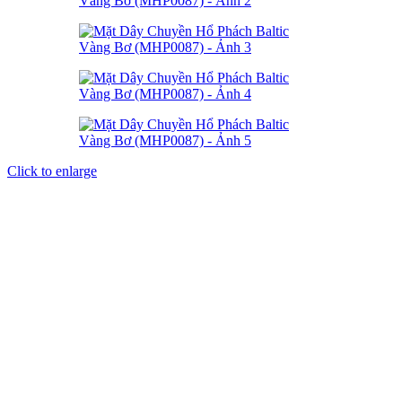
Click to enlarge