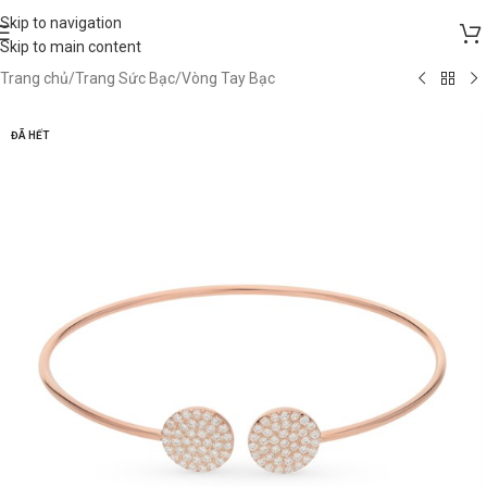
Skip to navigation
Skip to main content
Trang chủ
/
Trang Sức Bạc
/
Vòng Tay Bạc
ĐÃ HẾT