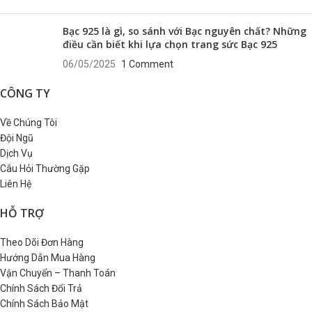
Bạc 925 là gì, so sánh với Bạc nguyên chất? Những
điều cần biết khi lựa chọn trang sức Bạc 925
06/05/2025
1 Comment
CÔNG TY
Về Chúng Tôi
Đội Ngũ
Dịch Vụ
Câu Hỏi Thường Gặp
Liên Hệ
HỖ TRỢ
Theo Dõi Đơn Hàng
Hướng Dẫn Mua Hàng
Vận Chuyển – Thanh Toán
Chính Sách Đổi Trả
Chính Sách Bảo Mật