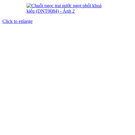
Click to enlarge