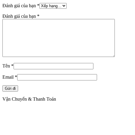
Đánh giá của bạn
*
Đánh giá của bạn
*
Tên
*
Email
*
Vận Chuyển & Thanh Toán