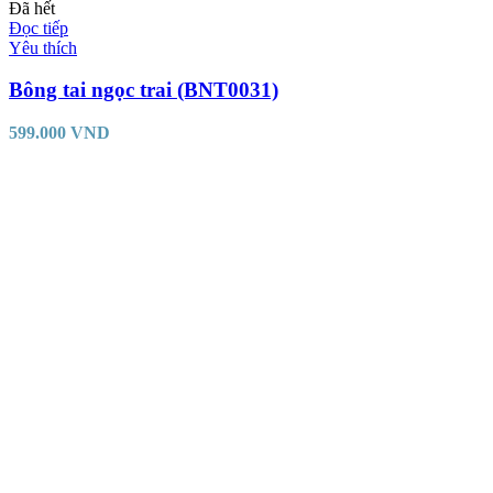
Đã hết
Đọc tiếp
Yêu thích
Bông tai ngọc trai (BNT0031)
599.000
VND