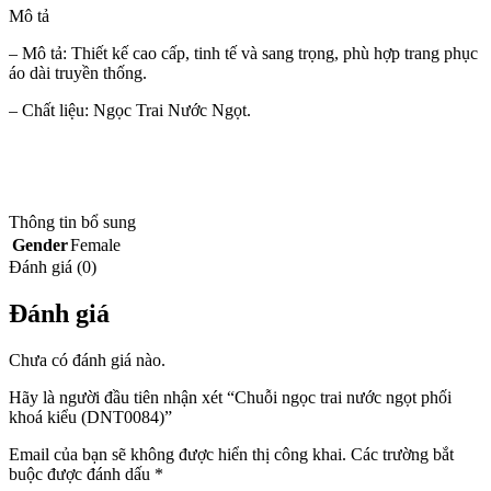
Mô tả
– Mô tả: Thiết kế cao cấp, tinh tế và sang trọng, phù hợp trang phục
áo dài truyền thống.
– Chất liệu: Ngọc Trai Nước Ngọt.
Thông tin bổ sung
Gender
Female
Đánh giá (0)
Đánh giá
Chưa có đánh giá nào.
Hãy là người đầu tiên nhận xét “Chuỗi ngọc trai nước ngọt phối
khoá kiểu (DNT0084)”
Email của bạn sẽ không được hiển thị công khai.
Các trường bắt
buộc được đánh dấu
*