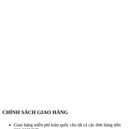
CHÍNH SÁCH GIAO HÀNG
Giao hàng miễn phí toàn quốc cho tất cả các đơn hàng trên