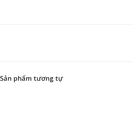
Sản phẩm tương tự