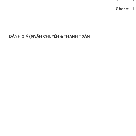
Share:
ĐÁNH GIÁ (0)
VẬN CHUYỂN & THANH TOÁN