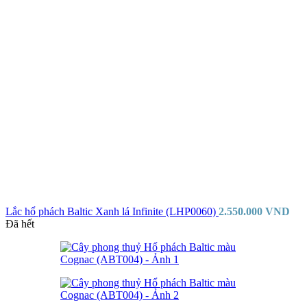
Lắc hổ phách Baltic Xanh lá Infinite (LHP0060)
2.550.000
VND
Đã hết