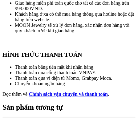
Giao hàng miễn phí toàn quốc cho tất cả các đơn hàng trên
999.000VND.
Khách hàng ở xa có thể mua hàng thông qua hotline hoặc đặt
hàng trên website.
MOON Jewelry sẽ xử lý đơn hàng, xác nhận đơn hàng với
quý khách trước khi giao hàng.
HÌNH THỨC THANH TOÁN
Thanh toán bằng tiền mặt khi nhận hàng.
Thanh toán qua cổng thanh toán VNPAY.
Thanh toán qua ví điện tử Momo, Grabpay Moca.
Chuyển khoản ngân hàng.
Đọc thêm về
Chính sách vận chuyển và thanh toán
.
Sản phẩm tương tự