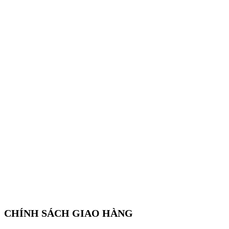
CHÍNH SÁCH GIAO HÀNG