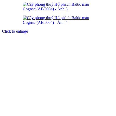
Click to enlarge