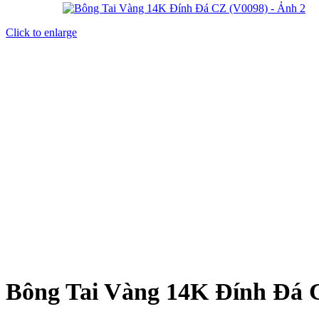
Click to enlarge
Bông Tai Vàng 14K Đính Đá 