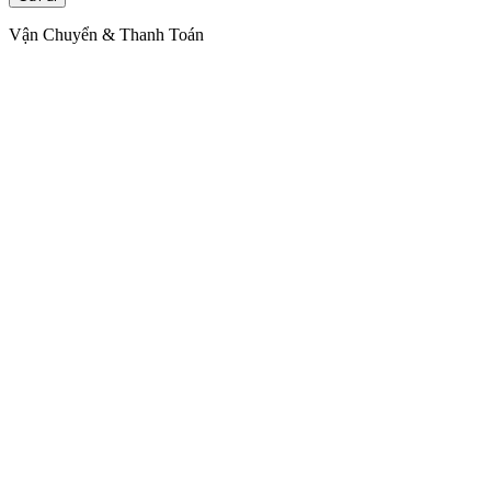
Vận Chuyển & Thanh Toán