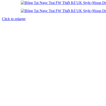
Click to enlarge