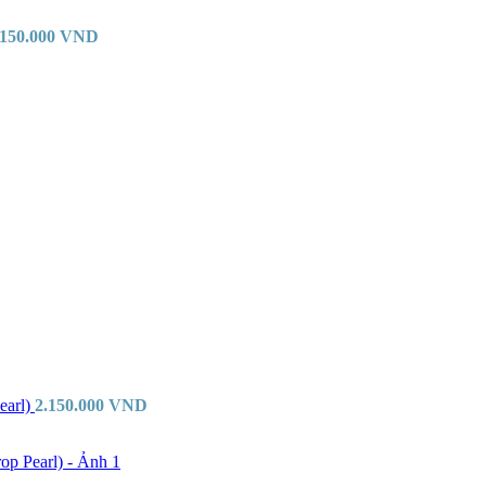
.150.000
VND
earl)
2.150.000
VND