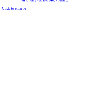
Click to enlarge