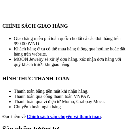
CHÍNH SÁCH GIAO HÀNG
Giao hàng miễn phí toàn quốc cho tất cả các đơn hàng trên
999.000VND.
Khách hàng ở xa có thể mua hàng thông qua hotline hoặc đặt
hàng trên website.
MOON Jewelry sẽ xử lý đơn hàng, xác nhận đơn hàng với
quý khách trước khi giao hàng.
HÌNH THỨC THANH TOÁN
Thanh toán bằng tiền mặt khi nhận hàng.
Thanh toán qua cổng thanh toán VNPAY.
Thanh toán qua ví điện tử Momo, Grabpay Moca.
Chuyển khoản ngân hàng.
Đọc thêm về
Chính sách vận chuyển và thanh toán
.
Sản phẩm tương tự