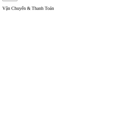
Vận Chuyển & Thanh Toán