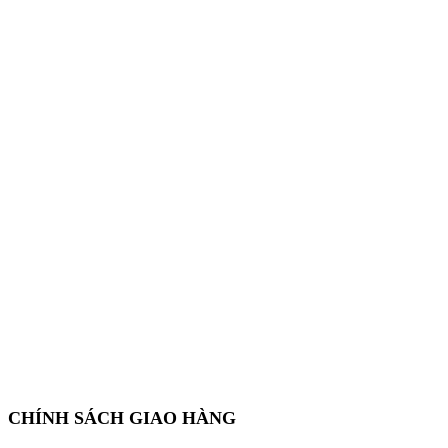
CHÍNH SÁCH GIAO HÀNG