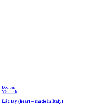
Đọc tiếp
Yêu thích
Lắc tay (heart – made in Italy)