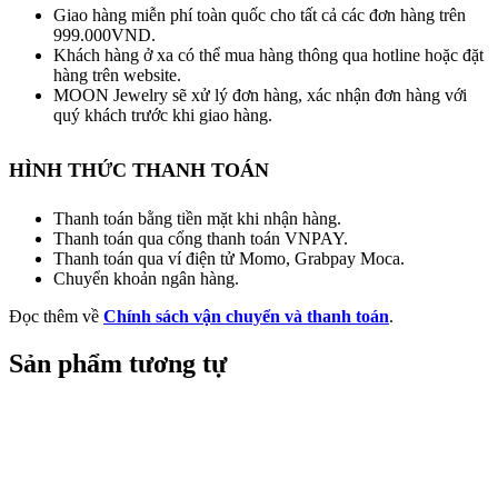
Giao hàng miễn phí toàn quốc cho tất cả các đơn hàng trên
999.000VND.
Khách hàng ở xa có thể mua hàng thông qua hotline hoặc đặt
hàng trên website.
MOON Jewelry sẽ xử lý đơn hàng, xác nhận đơn hàng với
quý khách trước khi giao hàng.
HÌNH THỨC THANH TOÁN
Thanh toán bằng tiền mặt khi nhận hàng.
Thanh toán qua cổng thanh toán VNPAY.
Thanh toán qua ví điện tử Momo, Grabpay Moca.
Chuyển khoản ngân hàng.
Đọc thêm về
Chính sách vận chuyển và thanh toán
.
Sản phẩm tương tự