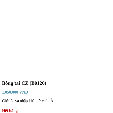
Bông tai CZ (B0120)
1.050.000
VND
Chế tác và nhập khẩu từ châu Âu
Hết hàng