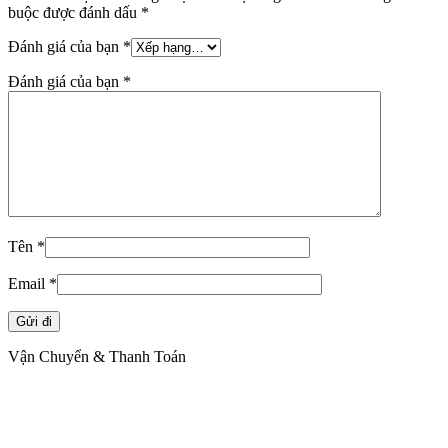
buộc được đánh dấu
*
Đánh giá của bạn
*
Đánh giá của bạn
*
Tên
*
Email
*
Vận Chuyển & Thanh Toán