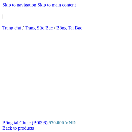
Skip to navigation
Skip to main content
Trang chủ
/
Trang Sức Bạc
/
Bông Tai Bạc
Bông tai Circle (B0098)
970.000
VND
Back to products